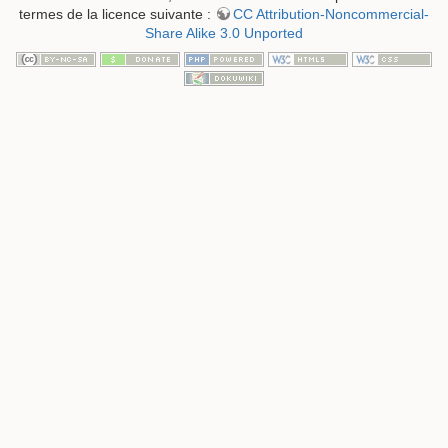
termes de la licence suivante :
CC Attribution-Noncommercial-
Share Alike 3.0 Unported