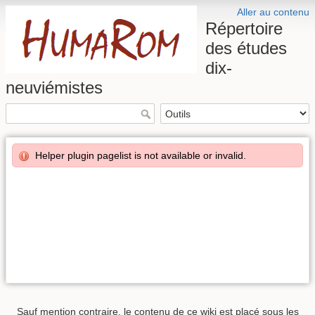
Aller au contenu
Répertoire
des études
dix-
neuviémistes
Helper plugin pagelist is not available or invalid.
Sauf mention contraire, le contenu de ce wiki est placé sous les